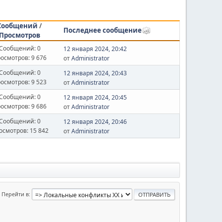
Сообщений
/
Последнее сообщение
Просмотров
Сообщений: 0
12 января 2024, 20:42
осмотров: 9 676
от
Administrator
Сообщений: 0
12 января 2024, 20:43
осмотров: 9 523
от
Administrator
Сообщений: 0
12 января 2024, 20:45
осмотров: 9 686
от
Administrator
Сообщений: 0
12 января 2024, 20:46
осмотров: 15 842
от
Administrator
Перейти в