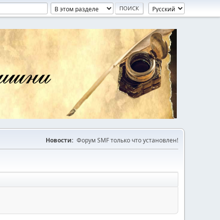
Новости:
Форум SMF только что установлен!