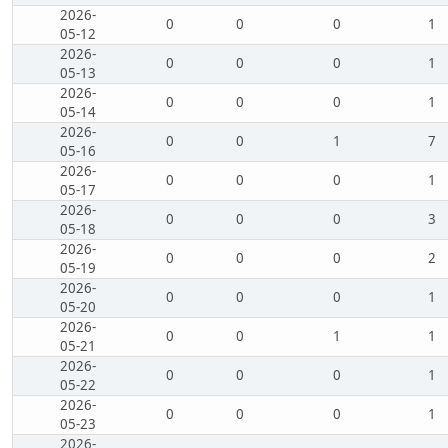
2026-
0
0
0
1
05-12
2026-
0
0
0
1
05-13
2026-
0
0
0
1
05-14
2026-
0
0
1
7
05-16
2026-
0
0
0
1
05-17
2026-
0
0
0
3
05-18
2026-
0
0
0
2
05-19
2026-
0
0
0
1
05-20
2026-
0
0
1
1
05-21
2026-
0
0
0
1
05-22
2026-
0
0
0
1
05-23
2026-