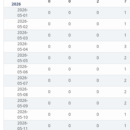
0
0
2
7
2026
2026-
0
0
0
1
05-01
2026-
0
0
0
1
05-02
2026-
0
0
0
1
05-03
2026-
0
0
0
3
05-04
2026-
0
0
0
2
05-05
2026-
0
0
0
1
05-06
2026-
0
0
0
2
05-07
2026-
0
0
0
2
05-08
2026-
0
0
0
2
05-09
2026-
0
0
0
1
05-10
2026-
0
0
0
1
05-11