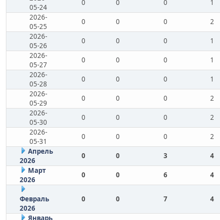
0
0
0
1
05-24
2026-
0
0
0
2
05-25
2026-
0
0
0
1
05-26
2026-
0
0
0
1
05-27
2026-
0
0
0
1
05-28
2026-
0
0
0
2
05-29
2026-
0
0
0
2
05-30
2026-
0
0
0
2
05-31
Апрель
0
0
3
4
2026
Март
0
0
6
4
2026
Февраль
0
0
7
4
2026
Январь