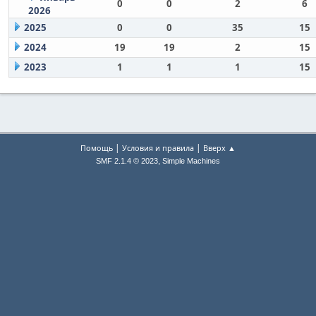
0
0
2
6
2026
2025
0
0
35
15
2024
19
19
2
15
2023
1
1
1
15
|
|
Помощь
Условия и правила
Вверх ▲
,
SMF 2.1.4 © 2023
Simple Machines