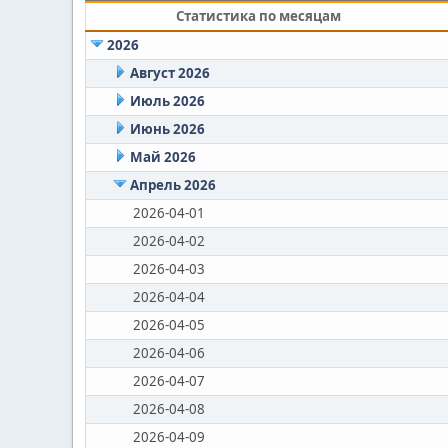
Статистика по месяцам
2026
Август 2026
Июль 2026
Июнь 2026
Май 2026
Апрель 2026
2026-04-01
2026-04-02
2026-04-03
2026-04-04
2026-04-05
2026-04-06
2026-04-07
2026-04-08
2026-04-09