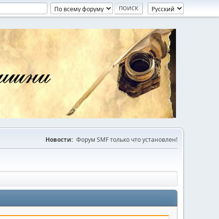
Новости:
Форум SMF только что установлен!