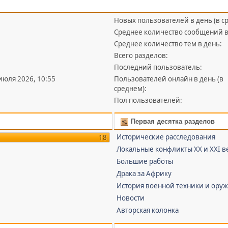
Новых пользователей в день (в с
Среднее количество сообщений в
Среднее количество тем в день:
Всего разделов:
Последний пользователь:
 июля 2026, 10:55
Пользователей онлайн в день (в
среднем):
Пол пользователей:
Первая десятка разделов
Исторические расследования
18
Локальные конфликты XX и XXI в
Большие работы
Драка за Африку
История военной техники и ору
Новости
Авторская колонка