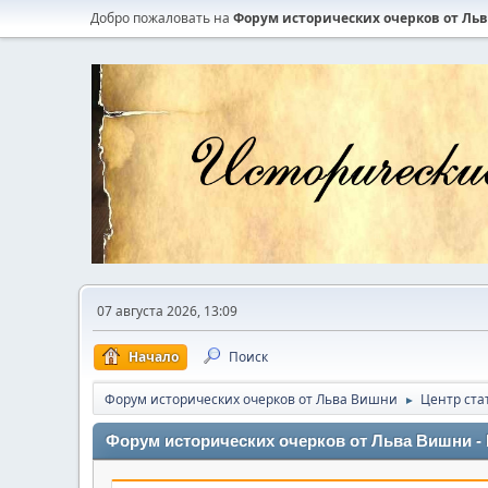
Добро пожаловать на
Форум исторических очерков от Ль
07 августа 2026, 13:09
Начало
Поиск
Форум исторических очерков от Льва Вишни
Центр ста
►
Форум исторических очерков от Льва Вишни - 