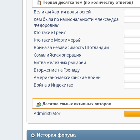
Первая десятка тем (по количеству ответов)
Великая Хартия вольностей
Кем была по национальности Александра
Федоровна?
Кто такие Греи?
Кто такие Мортимеры?
Война за независимость Шотландии
Сомалийская операция
Битва железных рыцарей
Вторжение на Гренаду
Американо-мексиканские войны
Война в Индокитае
Десятка самых активных авторов
Administrator
История форума