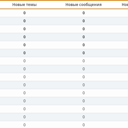
Новые темы
Новые сообщения
Но
0
0
0
0
0
0
0
0
0
0
0
0
0
0
0
0
0
0
0
0
0
0
0
0
0
0
0
0
0
0