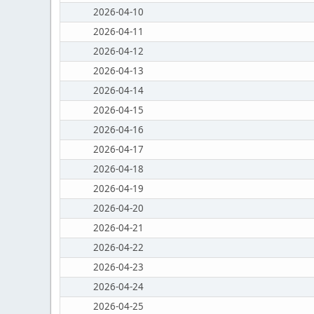
2026-04-10
2026-04-11
2026-04-12
2026-04-13
2026-04-14
2026-04-15
2026-04-16
2026-04-17
2026-04-18
2026-04-19
2026-04-20
2026-04-21
2026-04-22
2026-04-23
2026-04-24
2026-04-25