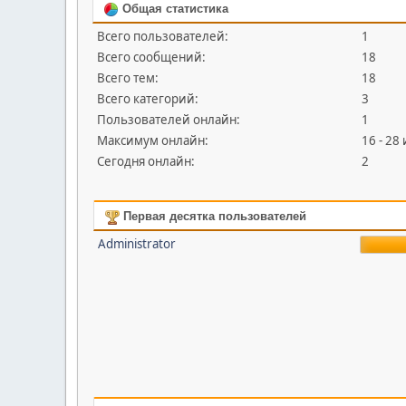
Общая статистика
Всего пользователей:
1
Всего сообщений:
18
Всего тем:
18
Всего категорий:
3
Пользователей онлайн:
1
Максимум онлайн:
16 - 28
Сегодня онлайн:
2
Первая десятка пользователей
Administrator