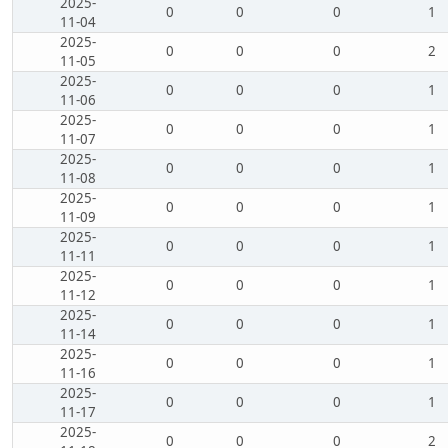
2025-
0
0
0
1
11-04
2025-
0
0
0
2
11-05
2025-
0
0
0
1
11-06
2025-
0
0
0
1
11-07
2025-
0
0
0
1
11-08
2025-
0
0
0
1
11-09
2025-
0
0
0
1
11-11
2025-
0
0
0
1
11-12
2025-
0
0
0
1
11-14
2025-
0
0
0
1
11-16
2025-
0
0
0
1
11-17
2025-
0
0
0
2