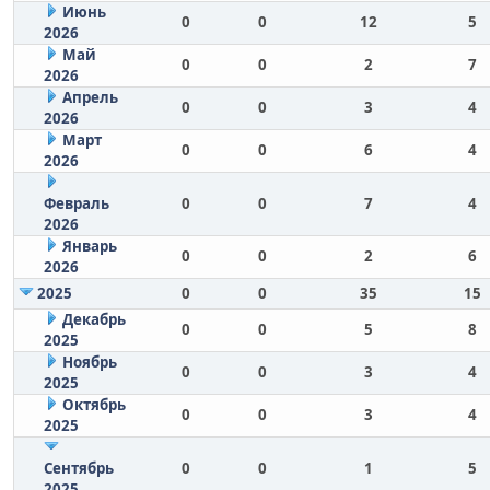
Июнь
0
0
12
5
2026
Май
0
0
2
7
2026
Апрель
0
0
3
4
2026
Март
0
0
6
4
2026
Февраль
0
0
7
4
2026
Январь
0
0
2
6
2026
2025
0
0
35
15
Декабрь
0
0
5
8
2025
Ноябрь
0
0
3
4
2025
Октябрь
0
0
3
4
2025
Сентябрь
0
0
1
5
2025