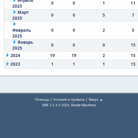
Апрель
0
0
1
11
2025
Март
0
0
5
7
2025
Февраль
0
0
2
5
2025
Январь
0
0
0
15
2025
2024
19
19
2
15
2023
1
1
1
15
|
|
Помощь
Условия и правила
Вверх ▲
,
SMF 2.1.4 © 2023
Simple Machines