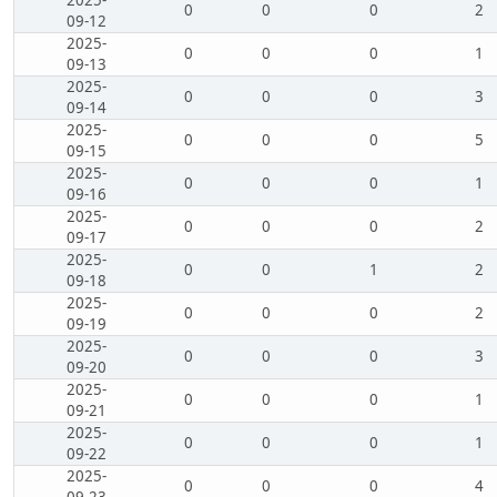
2025-
0
0
0
2
09-12
2025-
0
0
0
1
09-13
2025-
0
0
0
3
09-14
2025-
0
0
0
5
09-15
2025-
0
0
0
1
09-16
2025-
0
0
0
2
09-17
2025-
0
0
1
2
09-18
2025-
0
0
0
2
09-19
2025-
0
0
0
3
09-20
2025-
0
0
0
1
09-21
2025-
0
0
0
1
09-22
2025-
0
0
0
4