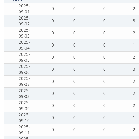
2025-
0
0
0
2
09-01
2025-
0
0
0
3
09-02
2025-
0
0
0
2
09-03
2025-
0
0
0
1
09-04
2025-
0
0
0
2
09-05
2025-
0
0
0
3
09-06
2025-
0
0
0
2
09-07
2025-
0
0
0
2
09-08
2025-
0
0
0
2
09-09
2025-
0
0
0
1
09-10
2025-
0
0
0
2
09-11