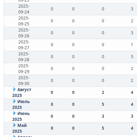
09-23
2025-
0
0
0
3
09-24
2025-
0
0
0
2
09-25
2025-
0
0
0
3
09-26
2025-
0
0
0
1
09-27
2025-
0
0
0
5
09-28
2025-
0
0
0
2
09-29
2025-
0
0
0
2
09-30
Август
0
0
2
4
2025
Июль
0
0
5
4
2025
Июнь
0
0
3
3
2025
Май
0
0
5
4
2025