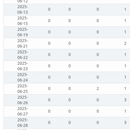
06-12
2025-
0
0
0
1
06-13
2025-
0
0
0
1
06-15
2025-
0
0
0
1
06-19
2025-
0
0
0
2
06-21
2025-
0
0
0
1
06-22
2025-
0
0
0
1
06-23
2025-
0
0
0
1
06-24
2025-
0
0
2
1
06-25
2025-
0
0
0
3
06-26
2025-
0
0
0
1
06-27
2025-
0
0
0
3
06-28