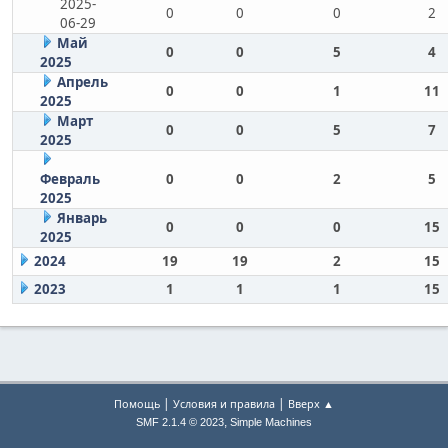
2025-
0
0
0
2
06-29
Май
0
0
5
4
2025
Апрель
0
0
1
11
2025
Март
0
0
5
7
2025
Февраль
0
0
2
5
2025
Январь
0
0
0
15
2025
2024
19
19
2
15
2023
1
1
1
15
|
|
Помощь
Условия и правила
Вверх ▲
,
SMF 2.1.4 © 2023
Simple Machines