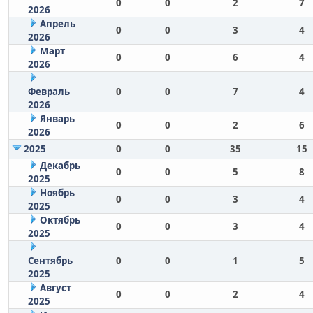
0
0
2
7
2026
Апрель
0
0
3
4
2026
Март
0
0
6
4
2026
Февраль
0
0
7
4
2026
Январь
0
0
2
6
2026
2025
0
0
35
15
Декабрь
0
0
5
8
2025
Ноябрь
0
0
3
4
2025
Октябрь
0
0
3
4
2025
Сентябрь
0
0
1
5
2025
Август
0
0
2
4
2025