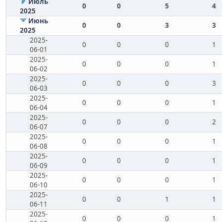
Июль
0
0
5
4
2025
Июнь
0
0
3
3
2025
2025-
0
0
0
1
06-01
2025-
0
0
0
1
06-02
2025-
0
0
0
3
06-03
2025-
0
0
0
1
06-04
2025-
0
0
0
2
06-07
2025-
0
0
0
1
06-08
2025-
0
0
0
1
06-09
2025-
0
0
0
1
06-10
2025-
0
0
1
1
06-11
2025-
0
0
0
1