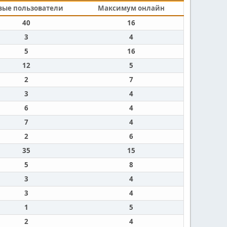
вые пользователи
Максимум онлайн
40
16
3
4
5
16
12
5
2
7
3
4
6
4
7
4
2
6
35
15
5
8
3
4
3
4
1
5
2
4