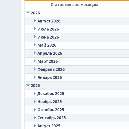
Статистика по месяцам
2026
Август 2026
Июль 2026
Июнь 2026
Май 2026
Апрель 2026
Март 2026
Февраль 2026
Январь 2026
2025
Декабрь 2025
Ноябрь 2025
Октябрь 2025
Сентябрь 2025
Август 2025