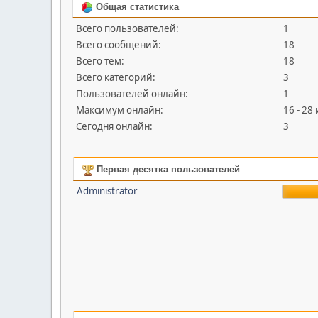
Общая статистика
Всего пользователей:
1
Всего сообщений:
18
Всего тем:
18
Всего категорий:
3
Пользователей онлайн:
1
Максимум онлайн:
16 - 28
Сегодня онлайн:
3
Первая десятка пользователей
Administrator