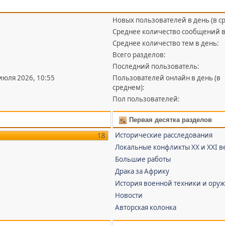
Новых пользователей в день (в с
Среднее количество сообщений в
Среднее количество тем в день:
Всего разделов:
Последний пользователь:
 июля 2026, 10:55
Пользователей онлайн в день (в
среднем):
Пол пользователей:
Первая десятка разделов
Исторические расследования
18
Локальные конфликты XX и XXI в
Большие работы
Драка за Африку
История военной техники и ору
Новости
Авторская колонка