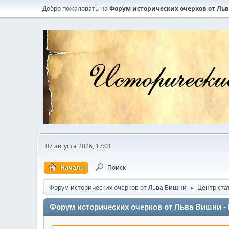
Добро пожаловать на
Форум исторических очерков от Ль
07 августа 2026, 17:01
Начало
Поиск
Форум исторических очерков от Льва Вишни
Центр ста
►
Форум исторических очерков от Льва Вишни - 