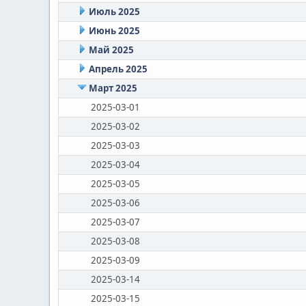
Июль 2025
Июнь 2025
Май 2025
Апрель 2025
Март 2025
2025-03-01
2025-03-02
2025-03-03
2025-03-04
2025-03-05
2025-03-06
2025-03-07
2025-03-08
2025-03-09
2025-03-14
2025-03-15