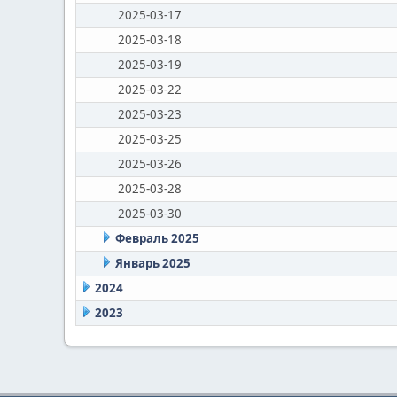
2025-03-17
2025-03-18
2025-03-19
2025-03-22
2025-03-23
2025-03-25
2025-03-26
2025-03-28
2025-03-30
Февраль 2025
Январь 2025
2024
2023