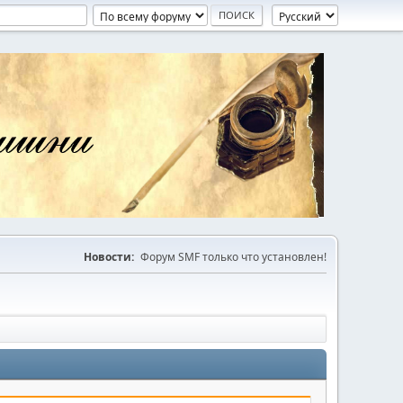
Новости:
Форум SMF только что установлен!