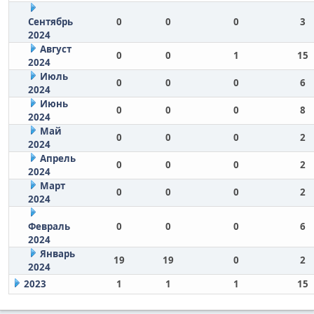
Сентябрь
0
0
0
3
2024
Август
0
0
1
15
2024
Июль
0
0
0
6
2024
Июнь
0
0
0
8
2024
Май
0
0
0
2
2024
Апрель
0
0
0
2
2024
Март
0
0
0
2
2024
Февраль
0
0
0
6
2024
Январь
19
19
0
2
2024
2023
1
1
1
15