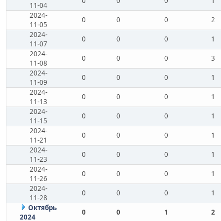
0
0
0
1
11-04
2024-
0
0
0
2
11-05
2024-
0
0
0
1
11-07
2024-
0
0
0
3
11-08
2024-
0
0
0
1
11-09
2024-
0
0
0
1
11-13
2024-
0
0
0
1
11-15
2024-
0
0
0
1
11-21
2024-
0
0
0
1
11-23
2024-
0
0
0
1
11-26
2024-
0
0
0
1
11-28
Октябрь
0
0
1
2
2024