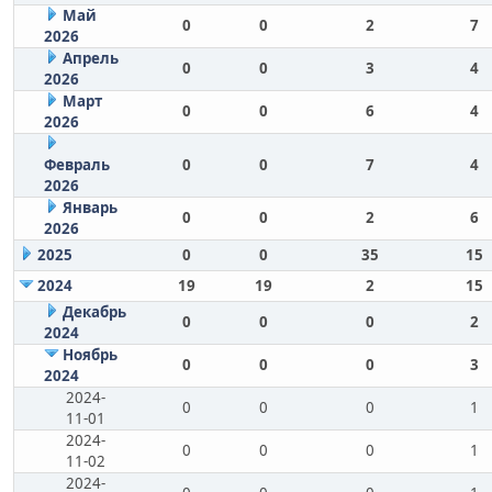
Май
0
0
2
7
2026
Апрель
0
0
3
4
2026
Март
0
0
6
4
2026
Февраль
0
0
7
4
2026
Январь
0
0
2
6
2026
2025
0
0
35
15
2024
19
19
2
15
Декабрь
0
0
0
2
2024
Ноябрь
0
0
0
3
2024
2024-
0
0
0
1
11-01
2024-
0
0
0
1
11-02
2024-