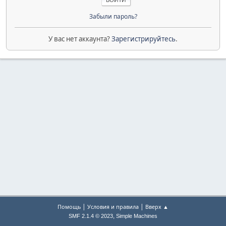
Забыли пароль?
У вас нет аккаунта?
Зарегистрируйтесь
.
|
|
Помощь
Условия и правила
Вверх ▲
,
SMF 2.1.4 © 2023
Simple Machines