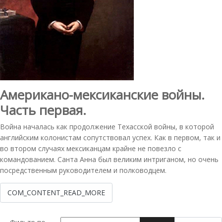
Американо-мексиканские войны.
Часть первая.
Война началась как продолжение Техасской войны, в которой
английским колонистам сопутствовал успех. Как в первом, так и
во втором случаях мексиканцам крайне не повезло с
командованием. Санта Анна был великим интриганом, но очень
посредственным руководителем и полководцем.
COM_CONTENT_READ_MORE