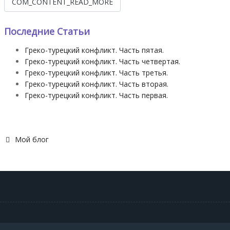
COM_CONTENT_READ_MORE
Последние Статьи
Греко-турецкий конфликт. Часть пятая.
Греко-турецкий конфликт. Часть четвертая.
Греко-турецкий конфликт. Часть третья.
Греко-турецкий конфликт. Часть вторая.
Греко-турецкий конфликт. Часть первая.
Мой блог